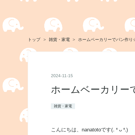
トップ
>
雑貨・家電
>
ホームベーカリーでパン作り
2024
-
11
-
15
ホームベーカリー
雑貨・家電
こんにちは、nanatotoです(. ❛ ᴗ ❛.)