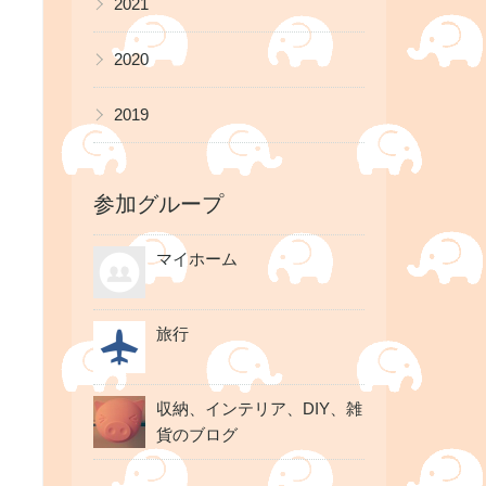
2021
▶
2020
▶
2019
参加グループ
マイホーム
旅行
収納、インテリア、DIY、雑
貨のブログ