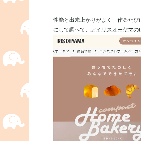
性能と出来上がりがよく、作るたび
にして調べて、
アイリスオーヤマ
の