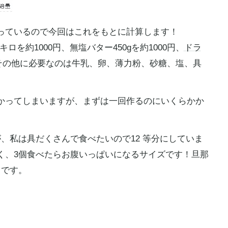
っているので今回はこれをもとに計算します！
ロを約1000円、無塩バター450gを約1000円、
ドラ
入。その他に必要なのは牛乳、卵、薄力粉、砂糖、塩、具
かってしまいますが、まずは一回作るのにいくらかか
、私は具だくさんで食べたいので12 等分にしていま
く、3個食べたらお腹いっぱいになるサイズです！旦那
うです。