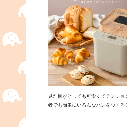
見た目がとっても可愛くてテンションがあがりま
者でも簡単にいろんなパンをつくる