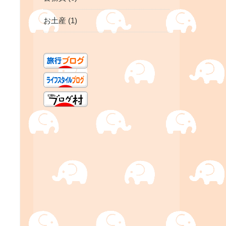
お土産 (1)